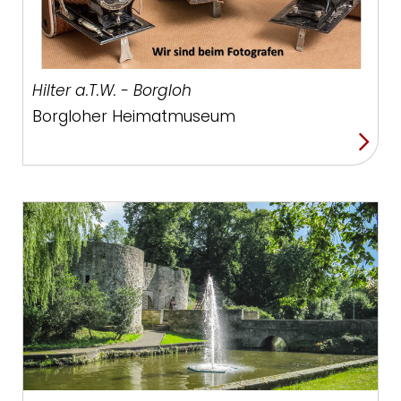
Hilter a.T.W. - Borgloh
Borgloher Heimatmuseum