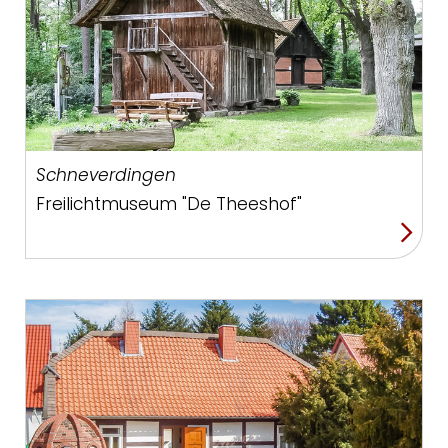
Schneverdingen
Freilichtmuseum "De Theeshof"