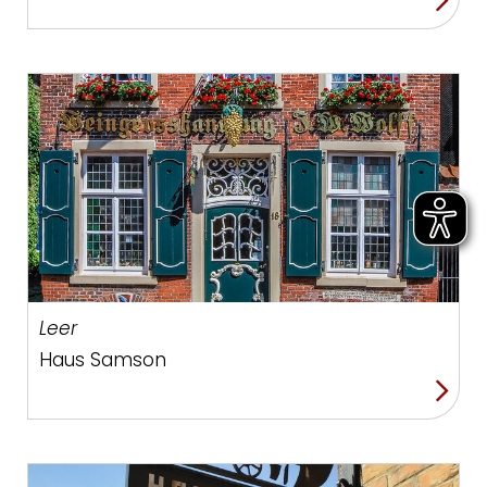
Leer
Haus Samson