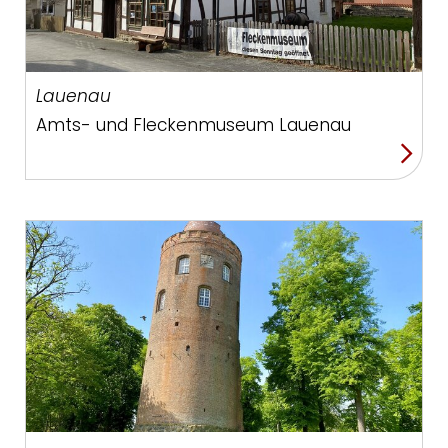
Lauenau
Amts- und Fleckenmuseum Lauenau