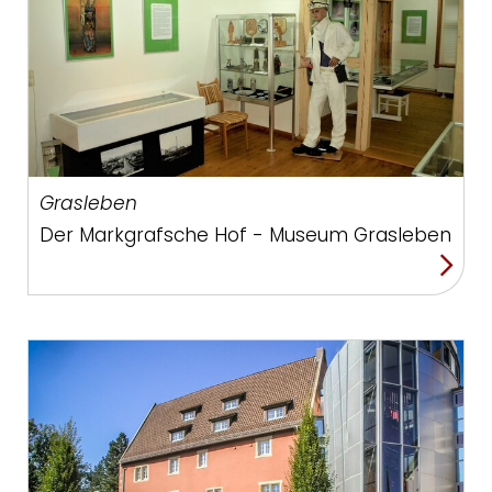
Grasleben
Der Markgrafsche Hof - Museum Grasleben