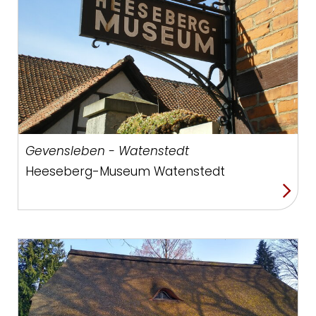
Gevensleben - Watenstedt
Heeseberg-Museum Watenstedt