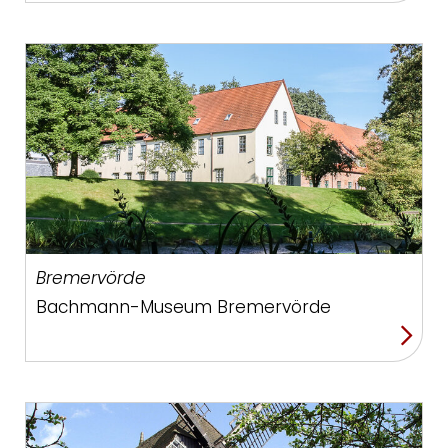
Bremervörde
Bachmann-Museum Bremervörde