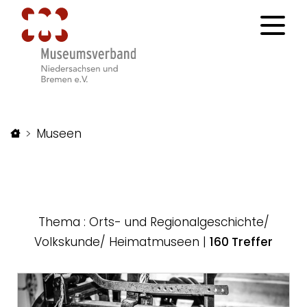
Startseite
Museen
Thema : Orts- und Regionalgeschichte/
Volkskunde/ Heimatmuseen
|
160 Treffer