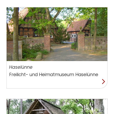
Haselünne
Freilicht- und Heimatmuseum Haselünne