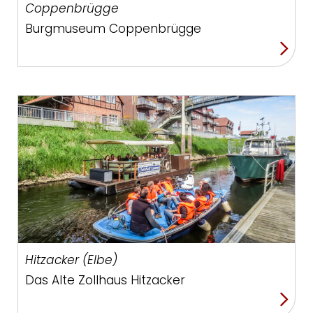
Coppenbrügge
Burgmuseum Coppenbrügge
Hitzacker (Elbe)
Das Alte Zollhaus Hitzacker