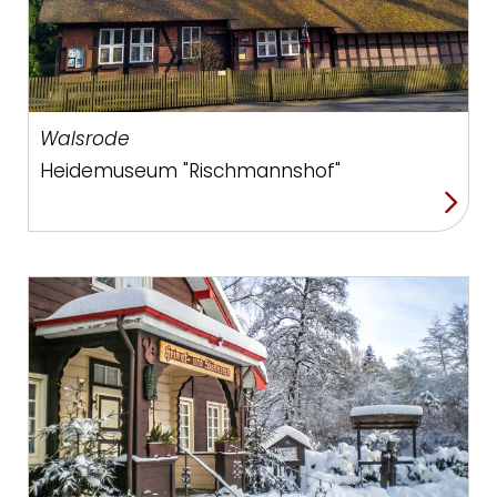
Walsrode
Heidemuseum "Rischmannshof"