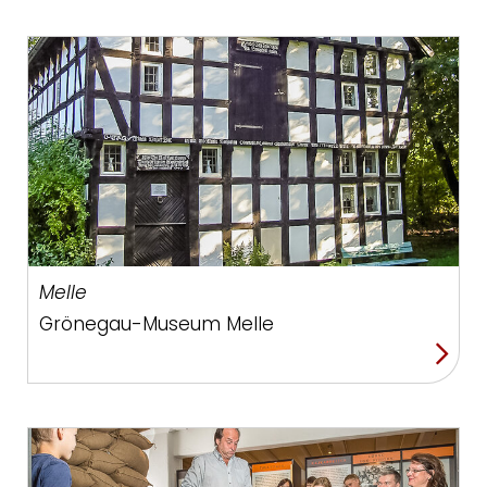
Melle
Grönegau-Museum Melle