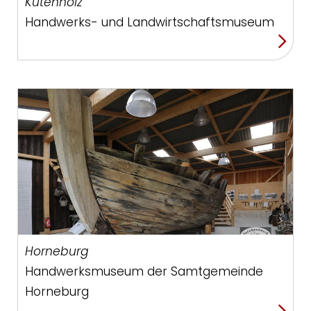
Kutenholz
Handwerks- und Landwirtschaftsmuseum
Horneburg
Handwerksmuseum der Samtgemeinde
Horneburg