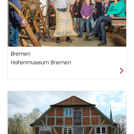
Bremen
Hafenmuseum Bremen