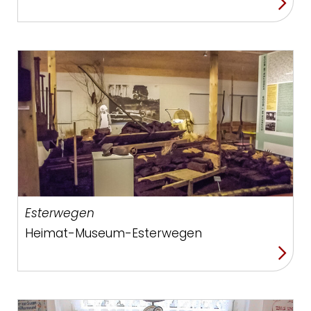
Esterwegen
Heimat-Museum-Esterwegen