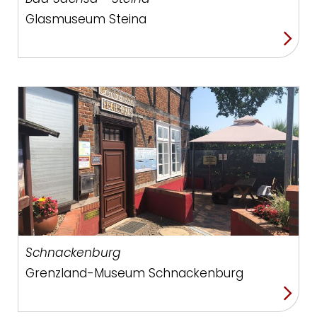
Glasmuseum Steina
Schnackenburg
Grenzland-Museum Schnackenburg