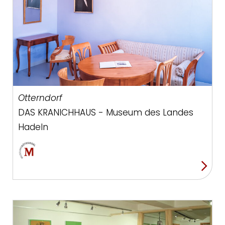
Otterndorf
DAS KRANICHHAUS - Museum des Landes
Hadeln