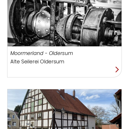
Moormerland - Oldersum
Alte Seilerei Oldersum