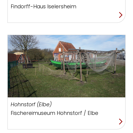
Findorff-Haus Iselersheim
Hohnstorf (Elbe)
Fischereimuseum Hohnstorf / Elbe