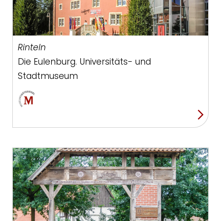
Rinteln
Die Eulenburg. Universitäts- und
Stadtmuseum