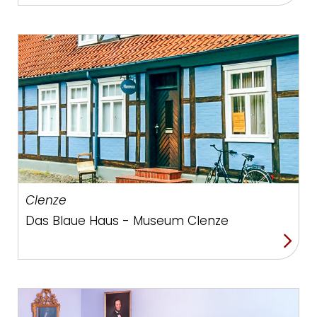
Clenze
Das Blaue Haus - Museum Clenze