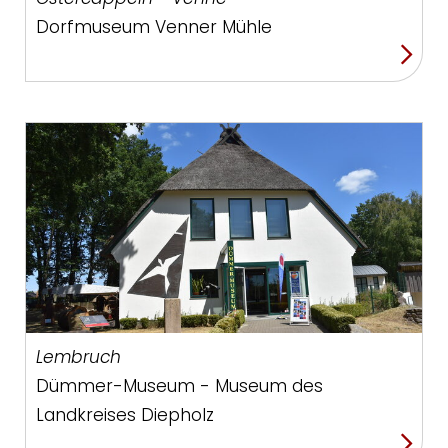
Dorfmuseum Venner Mühle
Lembruch
Dümmer-Museum - Museum des
Landkreises Diepholz