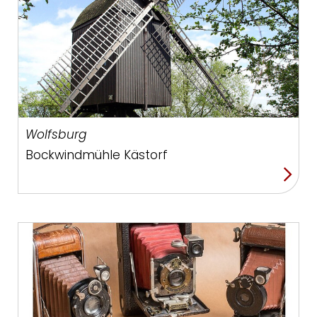
Wolfsburg
Bockwindmühle Kästorf