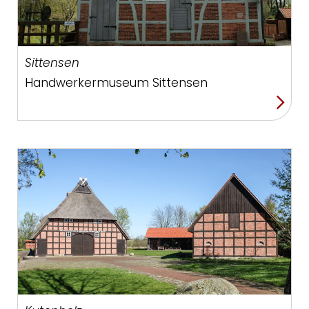
Sittensen
Handwerkermuseum Sittensen