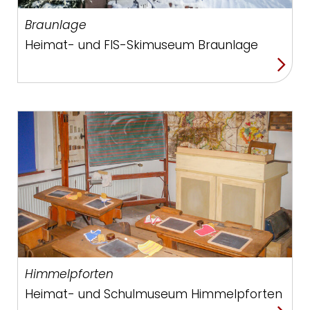
Braunlage
Heimat- und FIS-Skimuseum Braunlage
Himmelpforten
Heimat- und Schulmuseum Himmelpforten