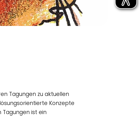
ren Tagungen zu aktuellen
lösungsorientierte Konzepte
 Tagungen ist ein