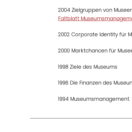
2004 Zielgruppen von Museen
Faltblatt Museumsmanageme
2002 Corporate Identity für 
2000 Marktchancen für Muse
1998 Ziele des Museums
1996 Die Finanzen des Museu
1994 Museumsmanagement. Ei