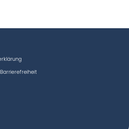
rklärung
Barrierefreiheit