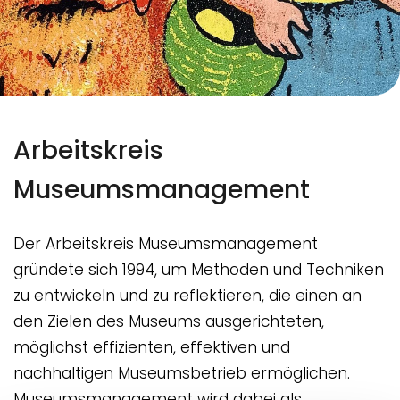
Arbeitskreis
Museumsmanagement
Der Arbeitskreis Museumsmanagement
gründete sich 1994, um Methoden und Techniken
zu entwickeln und zu reflektieren, die einen an
den Zielen des Museums ausgerichteten,
möglichst effizienten, effektiven und
nachhaltigen Museumsbetrieb ermöglichen.
Museumsmanagement wird dabei als