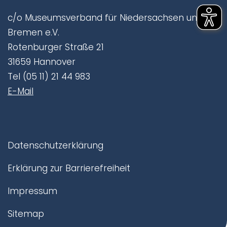
c/o Museumsverband für Niedersachsen und
Bremen e.V.
Rotenburger Straße 21
31659 Hannover
Tel (05 11) 21 44 983
E-Mail
Datenschutzerklärung
Erklärung zur Barrierefreiheit
Impressum
Sitemap