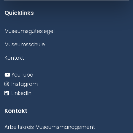
Quicklinks
Museumsgütesiegel
Museumsschule
Kontakt
YouTube
Instagram
LinkedIn
Kontakt
Arbeitskreis Museumsmanagement