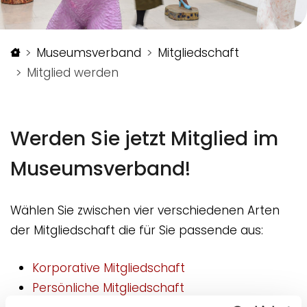
Startseite
Museumsverband
Mitgliedschaft
Mitglied werden
Werden Sie jetzt Mitglied im
Museumsverband!
Wählen Sie zwischen vier verschiedenen Arten
der Mitgliedschaft die für Sie passende aus:
Korporative Mitgliedschaft
Persönliche Mitgliedschaft