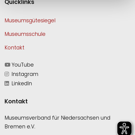
Quicklinks
Museumsgütesiegel
Museumsschule
Kontakt
YouTube
Instagram
LinkedIn
Kontakt
Museumsverband für Niedersachsen und
Bremen e.V.