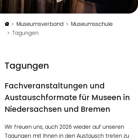
Startseite
Museumsverband
Museumsschule
Tagungen
Tagungen
Fachveranstaltungen und
Austauschformate für Museen in
Niedersachsen und Bremen
Wir freuen uns, auch 2026 wieder auf unseren
Tagungen mit Ihnen in den Austausch treten zu