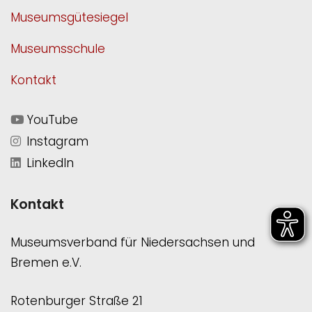
Museumsgütesiegel
Museumsschule
Kontakt
YouTube
Instagram
LinkedIn
Kontakt
Museumsverband für Niedersachsen und
Bremen e.V.
Rotenburger Straße 21