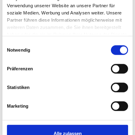
Verwendung unserer Website an unsere Partner für
soziale Medien, Werbung und Analysen weiter. Unsere
Partner führen diese Informationen möglicherweise mit
weiteren Daten zusammen, die Sie ihnen bereitgestellt
haben oder die sie im Rahmen Ihrer Nutzung der Dienste
gesammelt haben.
Einwilligungsauswahl
Notwendig
Präferenzen
Statistiken
Marketing
Alle zulassen