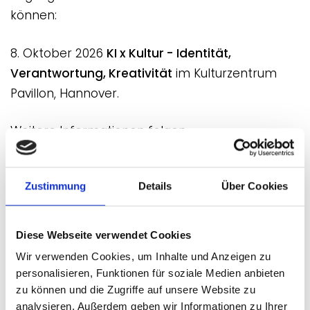
können:
8. Oktober 2026
KI x Kultur - Identität,
Verantwortung, Kreativität
im Kulturzentrum
Pavillon, Hannover.
Weitere Informationen folgen.
Zustimmung
Details
Über Cookies
Diese Webseite verwendet Cookies
Wir verwenden Cookies, um Inhalte und Anzeigen zu
personalisieren, Funktionen für soziale Medien anbieten
zu können und die Zugriffe auf unsere Website zu
analysieren. Außerdem geben wir Informationen zu Ihrer