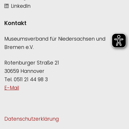
LinkedIn
Kontakt
Museumsverband für Niedersachsen und
Bremen e.V.
Rotenburger Straße 21
30659 Hannover
Tel. 0511 21 44 98 3
E-Mail
Datenschutzerklärung