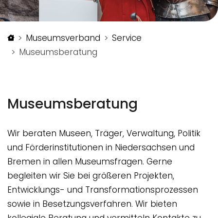
Startseite
Museumsverband
Service
Museumsberatung
Museumsberatung
Wir beraten Museen, Träger, Verwaltung, Politik
und Förderinstitutionen in Niedersachsen und
Bremen in allen Museumsfragen. Gerne
begleiten wir Sie bei größeren Projekten,
Entwicklungs- und Transformationsprozessen
sowie in Besetzungsverfahren. Wir bieten