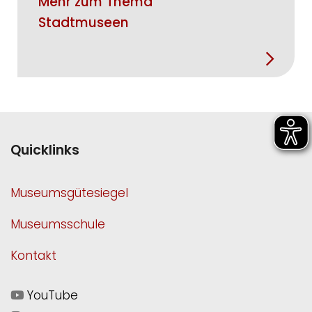
Mehr zum Thema
Stadtmuseen
Quicklinks
Museumsgütesiegel
Museumsschule
Kontakt
YouTube