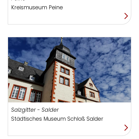
Kreismuseum Peine
Salzgitter - Salder
Städtisches Museum Schloß Salder