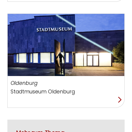
Oldenburg
Stadtmuseum Oldenburg