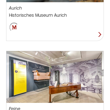
Aurich
Historisches Museum Aurich
Peine