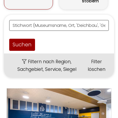
stöbern
Filtern nach Region,
Filter
Sachgebiet, Service, Siegel
löschen