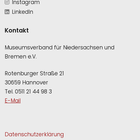
Instagram
LinkedIn
Kontakt
Museumsverband für Niedersachsen und
Bremen e.V.
Rotenburger Straße 21
30659 Hannover
Tel. 0511 21 44 98 3
E-Mail
Datenschutzerklärung