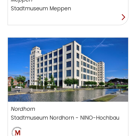
Stadtmuseum Meppen
Nordhorn
Stadtmuseum Nordhorn - NINO-Hochbau