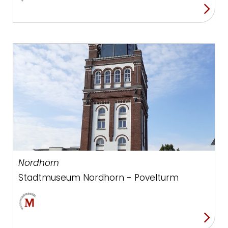
Nordhorn
Stadtmuseum Nordhorn - Povelturm