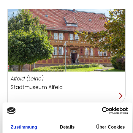
Alfeld (Leine)
Stadtmuseum Alfeld
Zustimmung
Details
Über Cookies