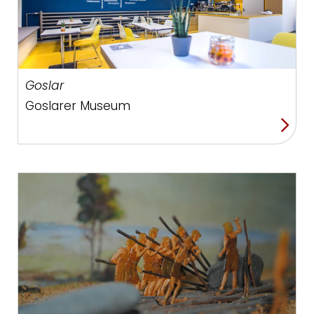
Goslar
Goslarer Museum