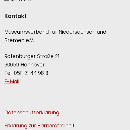
Kontakt
Museumsverband für Niedersachsen und
Bremen e.V.
Rotenburger Straße 21
30659 Hannover
Tel. 0511 21 44 98 3
E-Mail
Datenschutzerklärung
Erklärung zur Barrierefreiheit