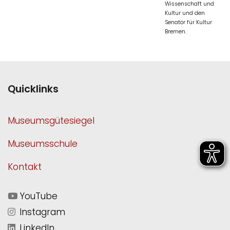
Wissenschaft und
Kultur und den
Senator für Kultur
Bremen.
Quicklinks
Museumsgütesiegel
Museumsschule
Kontakt
YouTube
Instagram
LinkedIn