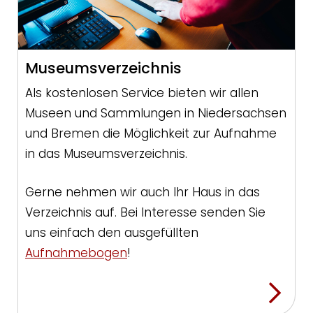
Museumsverzeichnis
Als kostenlosen Service bieten wir allen
Museen und Sammlungen in Niedersachsen
und Bremen die Möglichkeit zur Aufnahme
in das Museumsverzeichnis.
Gerne nehmen wir auch Ihr Haus in das
Verzeichnis auf. Bei Interesse senden Sie
uns einfach den ausgefüllten
Aufnahmebogen
!