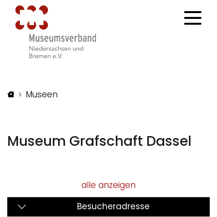
Startseite
Museen
Museum Grafschaft Dassel
alle anzeigen
Besucheradresse