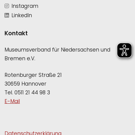
Instagram
LinkedIn
Kontakt
Museumsverband für Niedersachsen und
Bremen e.V.
Rotenburger Straße 21
30659 Hannover
Tel. 0511 21 44 98 3
E-Mail
Datenschutzerklärung