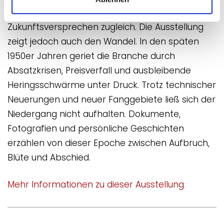
Hafen war Arbeitsplatz, Treffpunkt und
Zukunftsversprechen zugleich. Die Ausstellung
zeigt jedoch auch den Wandel. In den späten
1950er Jahren geriet die Branche durch
Absatzkrisen, Preisverfall und ausbleibende
Heringsschwärme unter Druck. Trotz technischer
Neuerungen und neuer Fanggebiete ließ sich der
Niedergang nicht aufhalten. Dokumente,
Fotografien und persönliche Geschichten
erzählen von dieser Epoche zwischen Aufbruch,
Blüte und Abschied.
Mehr Informationen zu dieser Ausstellung