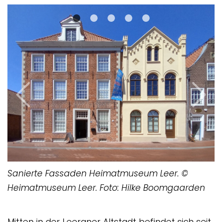
Previous
Next
Sanierte Fassaden Heimatmuseum Leer. ©
Heimatmuseum Leer. Foto: Hilke Boomgaarden