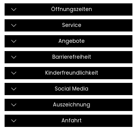
Öffnungszeiten
Service
Angebote
Barrierefreiheit
Kinderfreundlichkeit
Social Media
Auszeichnung
Anfahrt