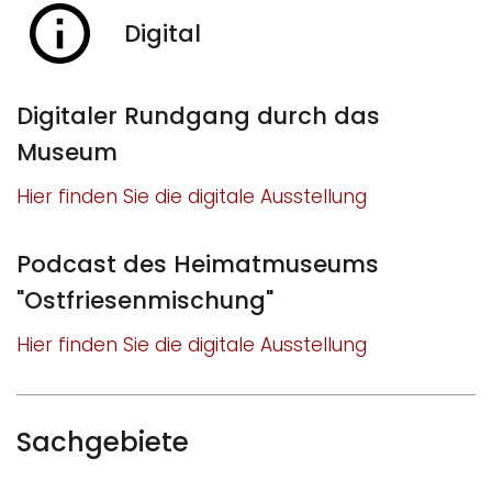
Digital
Digitaler Rundgang durch das
Museum
Hier finden Sie die digitale Ausstellung
Podcast des Heimatmuseums
"Ostfriesenmischung"
Hier finden Sie die digitale Ausstellung
Sachgebiete