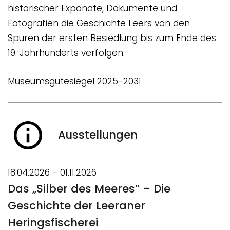
historischer Exponate, Dokumente und
Fotografien die Geschichte Leers von den
Spuren der ersten Besiedlung bis zum Ende des
19. Jahrhunderts verfolgen.
Museumsgütesiegel 2025-2031
Ausstellungen
18.04.2026 - 01.11.2026
Das „Silber des Meeres“ – Die
Geschichte der Leeraner
Heringsfischerei