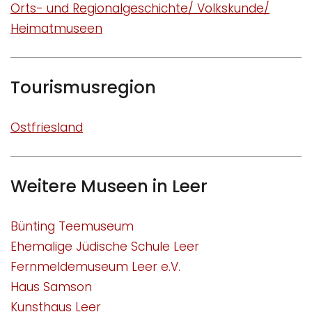
Orts- und Regionalgeschichte/ Volkskunde/
Heimatmuseen
Tourismusregion
Ostfriesland
Weitere Museen in Leer
Bünting Teemuseum
Ehemalige Jüdische Schule Leer
Fernmeldemuseum Leer e.V.
Haus Samson
Kunsthaus Leer