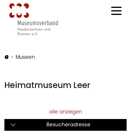
Startseite
Museen
Heimatmuseum Leer
alle anzeigen
Besucheradresse