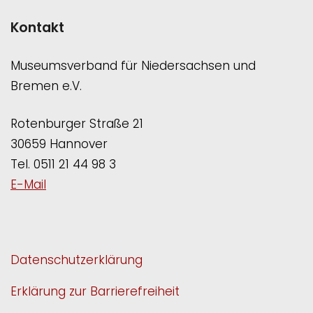
Kontakt
Museumsverband für Niedersachsen und
Bremen e.V.
Rotenburger Straße 21
30659 Hannover
Tel. 0511 21 44 98 3
E-Mail
Datenschutzerklärung
Erklärung zur Barrierefreiheit