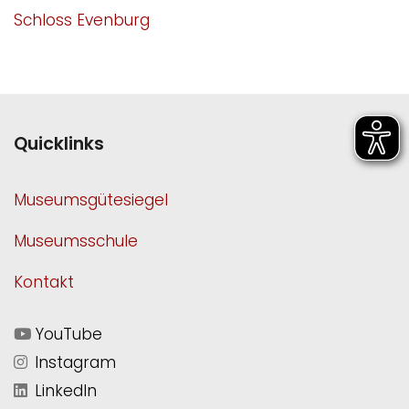
Schloss Evenburg
Quicklinks
Museumsgütesiegel
Museumsschule
Kontakt
YouTube
Instagram
LinkedIn