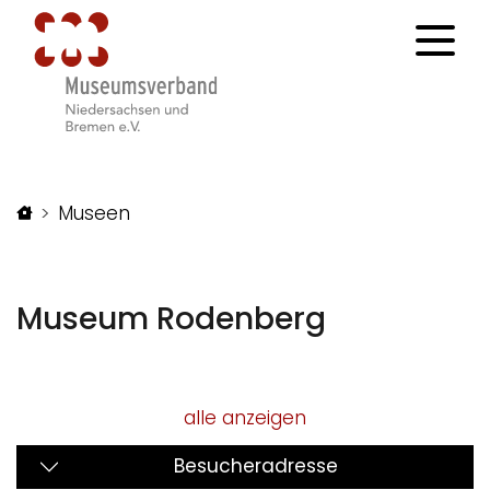
Startseite
Museen
Museum Rodenberg
alle anzeigen
Besucheradresse