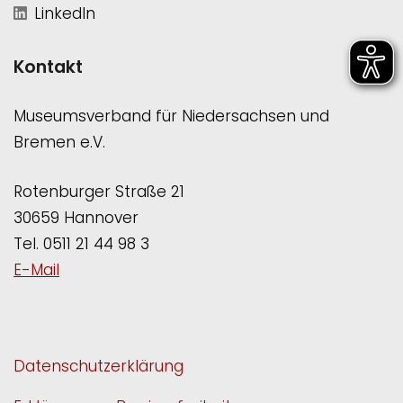
LinkedIn
Kontakt
Museumsverband für Niedersachsen und
Bremen e.V.
Rotenburger Straße 21
30659 Hannover
Tel. 0511 21 44 98 3
E-Mail
Datenschutzerklärung