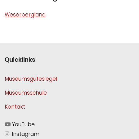
Weserbergland
Quicklinks
Museumsgütesiegel
Museumsschule
Kontakt
YouTube
Instagram