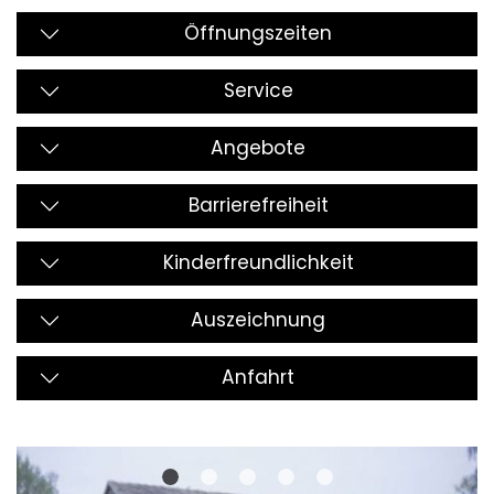
Öffnungszeiten
Service
Angebote
Barrierefreiheit
Kinderfreundlichkeit
Auszeichnung
Anfahrt