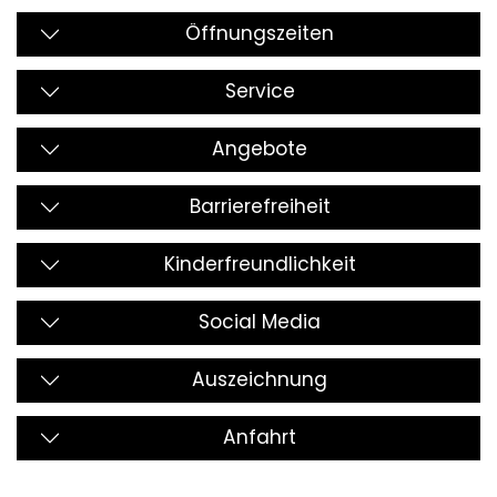
Öffnungszeiten
Service
Angebote
Barrierefreiheit
Kinderfreundlichkeit
Social Media
Auszeichnung
Anfahrt