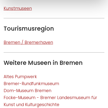
Kunstmuseen
Tourismusregion
Bremen / Bremerhaven
Weitere Museen in Bremen
Altes Pumpwerk
Bremer-Rundfunkmuseum
Dom-Museum Bremen
Focke-Museum - Bremer Landesmuseum für
Kunst und Kulturgeschichte