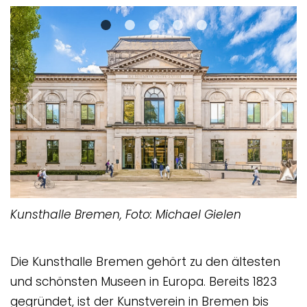
Previous
Next
Kunsthalle Bremen, Foto: Michael Gielen
Die Kunsthalle Bremen gehört zu den ältesten
und schönsten Museen in Europa. Bereits 1823
gegründet, ist der Kunstverein in Bremen bis