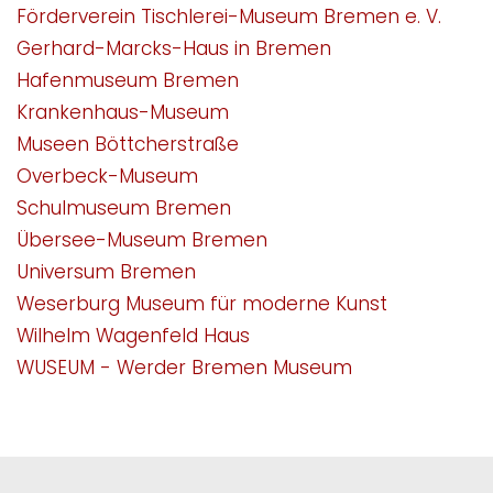
Förderverein Tischlerei-Museum Bremen e. V.
Gerhard-Marcks-Haus in Bremen
Hafenmuseum Bremen
Krankenhaus-Museum
Museen Böttcherstraße
Overbeck-Museum
Schulmuseum Bremen
Übersee-Museum Bremen
Universum Bremen
Weserburg Museum für moderne Kunst
Wilhelm Wagenfeld Haus
WUSEUM - Werder Bremen Museum