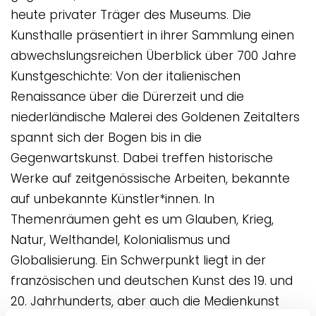
heute privater Träger des Museums. Die
Kunsthalle präsentiert in ihrer Sammlung einen
abwechslungsreichen Überblick über 700 Jahre
Kunstgeschichte: Von der italienischen
Renaissance über die Dürerzeit und die
niederländische Malerei des Goldenen Zeitalters
spannt sich der Bogen bis in die
Gegenwartskunst. Dabei treffen historische
Werke auf zeitgenössische Arbeiten, bekannte
auf unbekannte Künstler*innen. In
Themenräumen geht es um Glauben, Krieg,
Natur, Welthandel, Kolonialismus und
Globalisierung. Ein Schwerpunkt liegt in der
französischen und deutschen Kunst des 19. und
20. Jahrhunderts, aber auch die Medienkunst