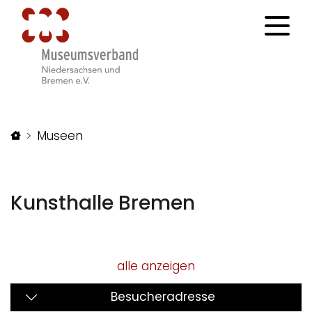
Startseite
Museen
Kunsthalle Bremen
alle anzeigen
Besucheradresse