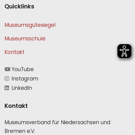
Quicklinks
Museumsgütesiegel
Museumsschule
Kontakt
YouTube
Instagram
LinkedIn
Kontakt
Museumsverband für Niedersachsen und
Bremen e.V.