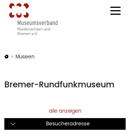
Startseite
Museen
Bremer-Rundfunkmuseum
alle anzeigen
Besucheradresse