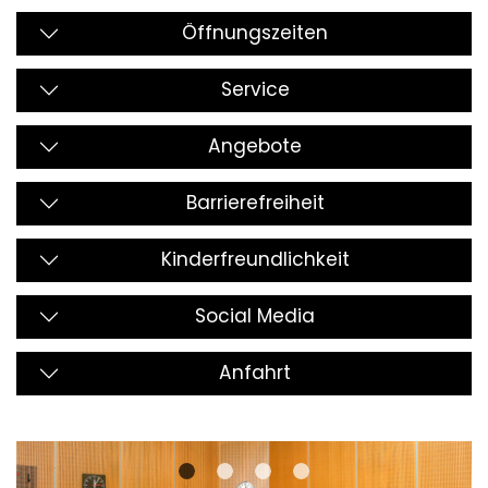
Öffnungszeiten
Service
Angebote
Barrierefreiheit
Kinderfreundlichkeit
Social Media
Anfahrt