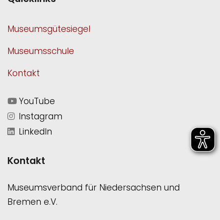
Museumsgütesiegel
Museumsschule
Kontakt
YouTube
Instagram
LinkedIn
Kontakt
Museumsverband für Niedersachsen und
Bremen e.V.