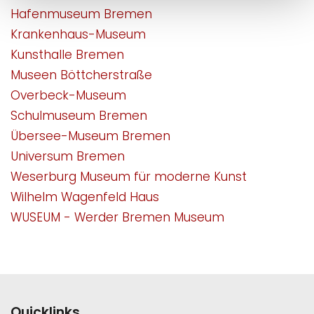
Hafenmuseum Bremen
Krankenhaus-Museum
Kunsthalle Bremen
Museen Böttcherstraße
Overbeck-Museum
Schulmuseum Bremen
Übersee-Museum Bremen
Universum Bremen
Weserburg Museum für moderne Kunst
Wilhelm Wagenfeld Haus
WUSEUM - Werder Bremen Museum
Quicklinks