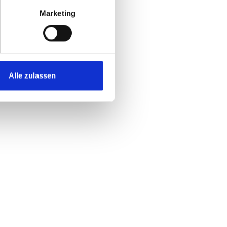
Marketing
Alle zulassen