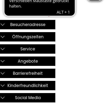
alle anzeigen
Besucheradresse
Öffnungszeiten
Service
Angebote
Barrierefreiheit
Kinderfreundlichkeit
Social Media