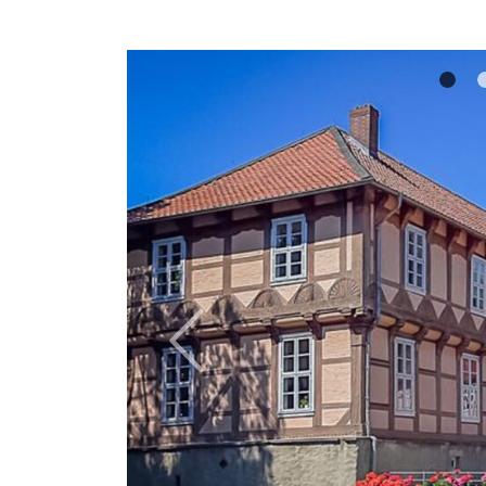
Previous