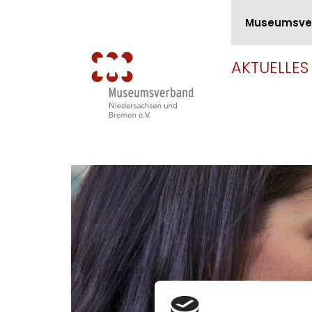
Museumsve
AKTUELLES