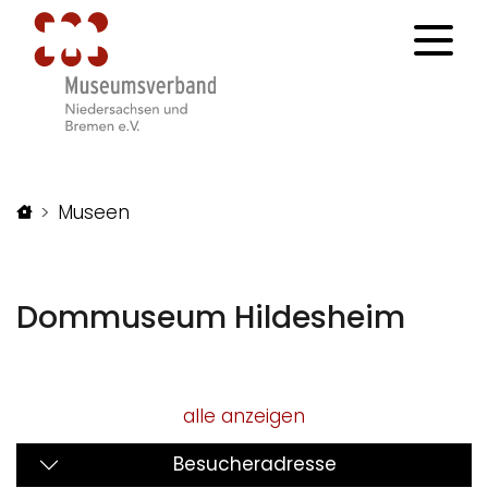
Startseite
Museen
Dommuseum Hildesheim
alle anzeigen
Besucheradresse