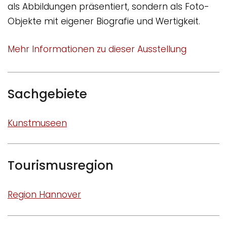
als Abbildungen präsentiert, sondern als Foto-
Objekte mit eigener Biografie und Wertigkeit.
Mehr Informationen zu dieser Ausstellung
Sachgebiete
Kunstmuseen
Tourismusregion
Region Hannover