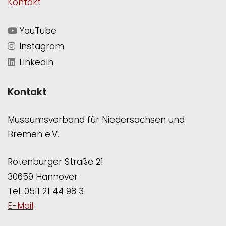
Kontakt
YouTube
Instagram
LinkedIn
Kontakt
Museumsverband für Niedersachsen und
Bremen e.V.
Rotenburger Straße 21
30659 Hannover
Tel. 0511 21 44 98 3
E-Mail