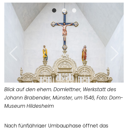
Previous
Next
Blick auf den ehem. Domlettner, Werkstatt des
Johann Brabender, Münster, um 1546, Foto: Dom-
Museum Hildesheim
Nach fünfjähriger Umbauphase öffnet das