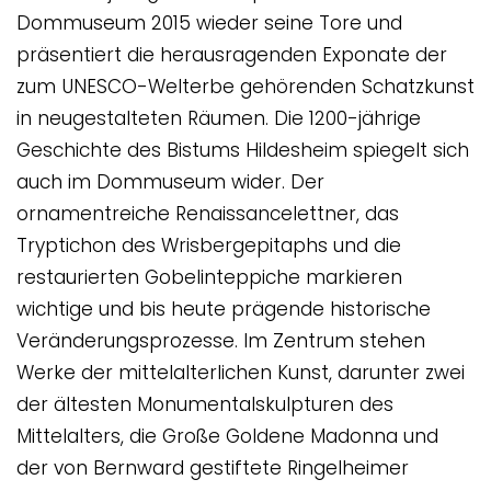
Dommuseum 2015 wieder seine Tore und
präsentiert die herausragenden Exponate der
zum UNESCO-Welterbe gehörenden Schatzkunst
in neugestalteten Räumen. Die 1200-jährige
Geschichte des Bistums Hildesheim spiegelt sich
auch im Dommuseum wider. Der
ornamentreiche Renaissancelettner, das
Tryptichon des Wrisbergepitaphs und die
restaurierten Gobelinteppiche markieren
wichtige und bis heute prägende historische
Veränderungsprozesse. Im Zentrum stehen
Werke der mittelalterlichen Kunst, darunter zwei
der ältesten Monumentalskulpturen des
Mittelalters, die Große Goldene Madonna und
der von Bernward gestiftete Ringelheimer