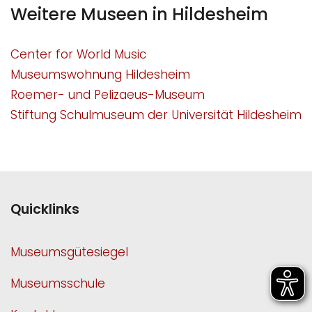
Weitere Museen in Hildesheim
Center for World Music
Museumswohnung Hildesheim
Roemer- und Pelizaeus-Museum
Stiftung Schulmuseum der Universität Hildesheim
Quicklinks
Museumsgütesiegel
Museumsschule