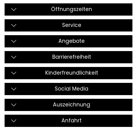
Öffnungszeiten
Service
Angebote
Barrierefreiheit
Kinderfreundlichkeit
Social Media
Auszeichnung
Anfahrt