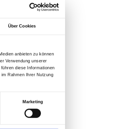
Über Cookies
 Medien anbieten zu können
hrer Verwendung unserer
 führen diese Informationen
ie im Rahmen Ihrer Nutzung
Marketing