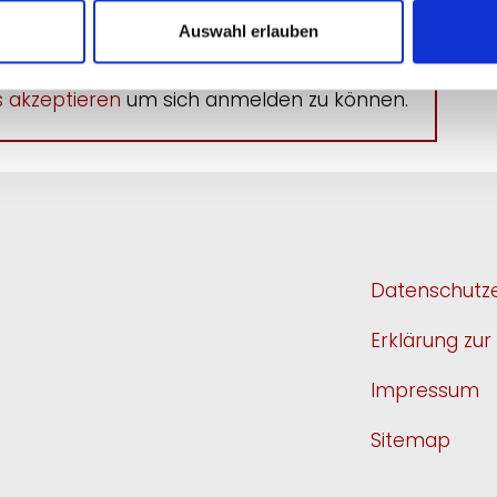
Auswahl erlauben
 akzeptieren
um sich anmelden zu können.
Datenschutze
Erklärung zur 
Impressum
Sitemap