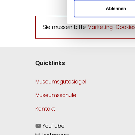
Ablehnen
Sie müssen bitte
Marketing-Cookies
Quicklinks
Museumsgütesiegel
Museumsschule
Kontakt
YouTube