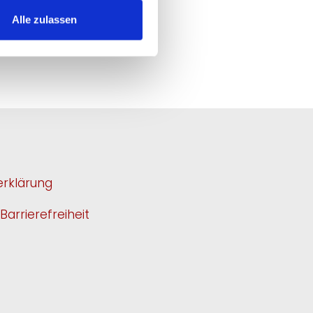
Alle zulassen
rklärung
Barrierefreiheit