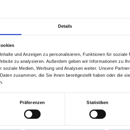
Details
Cookies
nhalte und Anzeigen zu personalisieren, Funktionen für soziale
Website zu analysieren. Außerdem geben wir Informationen zu I
r soziale Medien, Werbung und Analysen weiter. Unsere Partner
 Daten zusammen, die Sie ihnen bereitgestellt haben oder die s
n.
Präferenzen
Statistiken