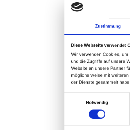
Zustimmung
Diese Webseite verwendet 
Wir verwenden Cookies, um I
und die Zugriffe auf unsere 
Website an unsere Partner fü
möglicherweise mit weiteren
der Dienste gesammelt habe
Einwilligungsauswahl
Notwendig