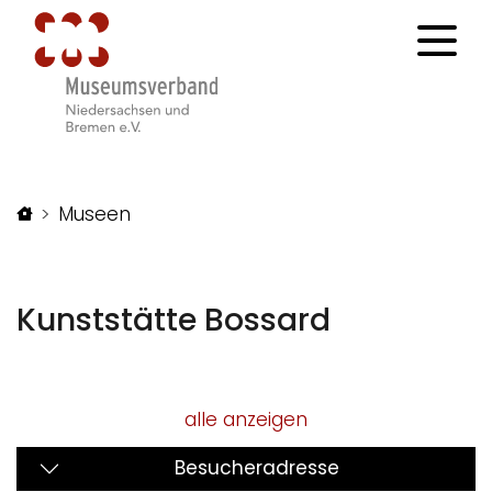
Startseite
Museen
Kunststätte Bossard
alle anzeigen
Besucheradresse