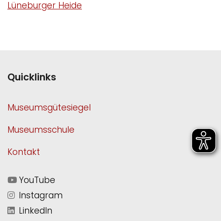
Lüneburger Heide
Quicklinks
Museumsgütesiegel
Museumsschule
Kontakt
YouTube
Instagram
LinkedIn