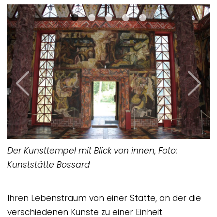
Previous
Next
Der Kunsttempel mit Blick von innen, Foto:
Kunststätte Bossard
Ihren Lebenstraum von einer Stätte, an der die
verschiedenen Künste zu einer Einheit