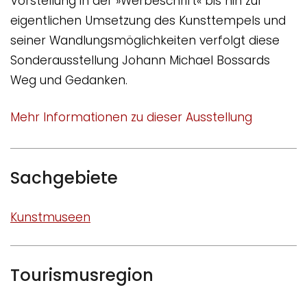
Vorstellung in der »Werbeschrift« bis hin zur
eigentlichen Umsetzung des Kunsttempels und
seiner Wandlungsmöglichkeiten verfolgt diese
Sonderausstellung Johann Michael Bossards
Weg und Gedanken.
Mehr Informationen zu dieser Ausstellung
Sachgebiete
Kunstmuseen
Tourismusregion