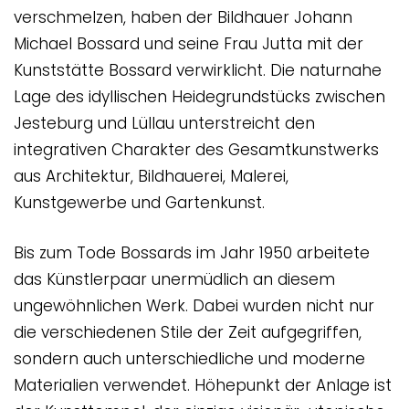
verschmelzen, haben der Bildhauer Johann
Michael Bossard und seine Frau Jutta mit der
Kunststätte Bossard verwirklicht. Die naturnahe
Lage des idyllischen Heidegrundstücks zwischen
Jesteburg und Lüllau unterstreicht den
integrativen Charakter des Gesamtkunstwerks
aus Architektur, Bildhauerei, Malerei,
Kunstgewerbe und Gartenkunst.
Bis zum Tode Bossards im Jahr 1950 arbeitete
das Künstlerpaar unermüdlich an diesem
ungewöhnlichen Werk. Dabei wurden nicht nur
die verschiedenen Stile der Zeit aufgegriffen,
sondern auch unterschiedliche und moderne
Materialien verwendet. Höhepunkt der Anlage ist