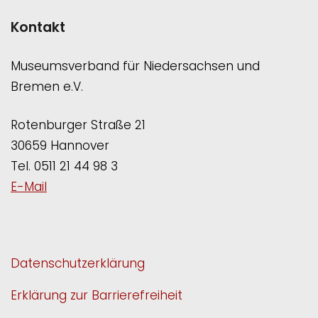
Kontakt
Museumsverband für Niedersachsen und
Bremen e.V.
Rotenburger Straße 21
30659 Hannover
Tel. 0511 21 44 98 3
E-Mail
Datenschutzerklärung
Erklärung zur Barrierefreiheit