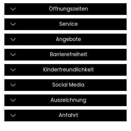
Öffnungszeiten
Service
Angebote
Barrierefreiheit
Kinderfreundlichkeit
Social Media
Auszeichnung
Anfahrt