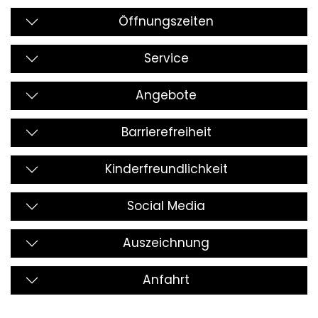
Öffnungszeiten
Service
Angebote
Barrierefreiheit
Kinderfreundlichkeit
Social Media
Auszeichnung
Anfahrt