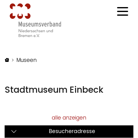
Startseite
Museen
Stadtmuseum Einbeck
alle anzeigen
Besucheradresse