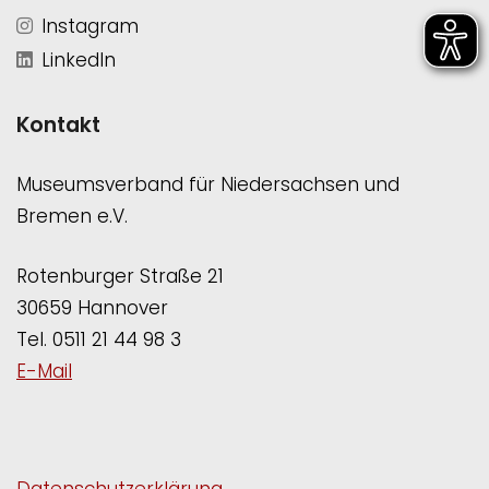
Instagram
LinkedIn
Kontakt
Museumsverband für Niedersachsen und
Bremen e.V.
Rotenburger Straße 21
30659 Hannover
Tel. 0511 21 44 98 3
E-Mail
Datenschutzerklärung