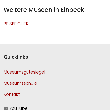
Weitere Museen in Einbeck
PS.SPEICHER
Quicklinks
Museumsgütesiegel
Museumsschule
Kontakt
YouTube