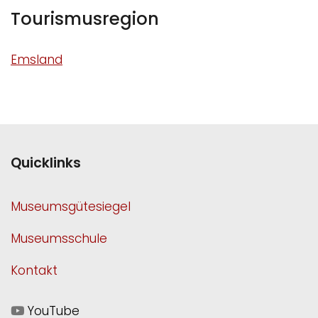
Tourismusregion
Emsland
Quicklinks
Museumsgütesiegel
Museumsschule
Kontakt
YouTube