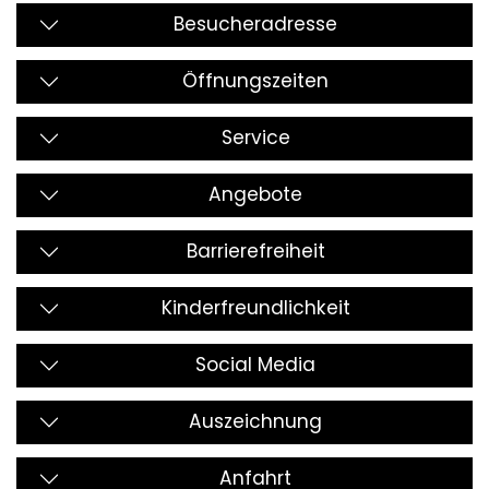
Besucheradresse
Öffnungszeiten
Service
Angebote
Barrierefreiheit
Kinderfreundlichkeit
Social Media
Auszeichnung
Anfahrt