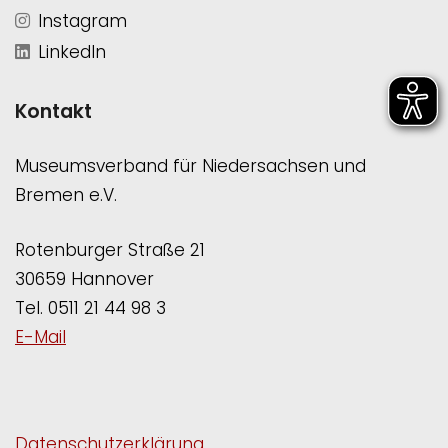
Instagram
LinkedIn
Kontakt
Museumsverband für Niedersachsen und
Bremen e.V.
Rotenburger Straße 21
30659 Hannover
Tel. 0511 21 44 98 3
E-Mail
Datenschutzerklärung