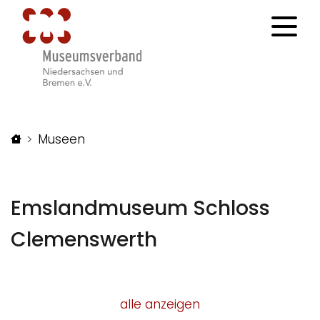
Startseite
Museen
Emslandmuseum Schloss
Clemenswerth
alle anzeigen