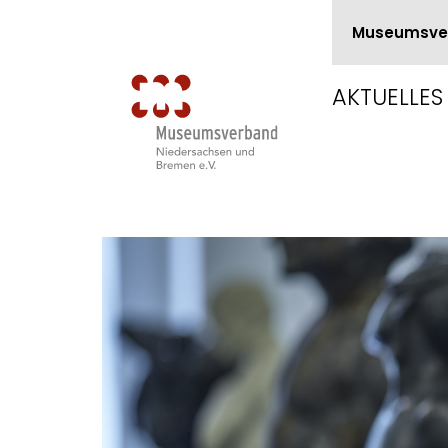
Museumsve
AKTUELLES