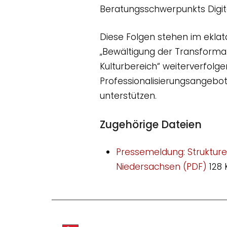
Beratungsschwerpunkts Digit
Diese Folgen stehen im eklat
„Bewältigung der Transformat
Kulturbereich“ weiterverfolg
Professionalisierungsangebot
unterstützen.
Zugehörige Dateien
Pressemeldung: Strukture
Niedersachsen (PDF)
128 