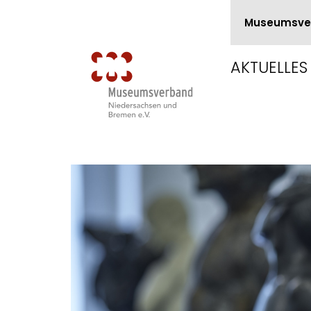
Museumsve
AKTUELLES