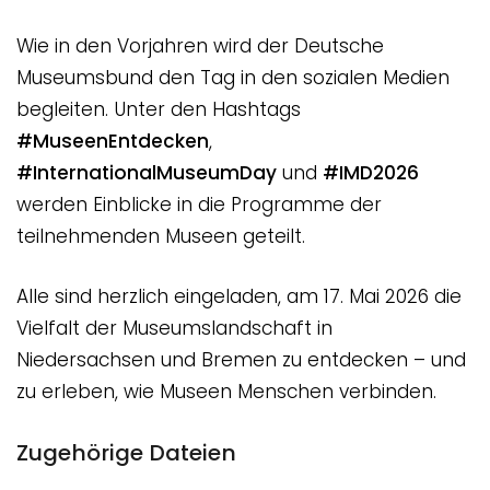
Wie in den Vorjahren wird der Deutsche
Museumsbund den Tag in den sozialen Medien
begleiten. Unter den Hashtags
#MuseenEntdecken
,
#InternationalMuseumDay
und
#IMD2026
werden Einblicke in die Programme der
teilnehmenden Museen geteilt.
Alle sind herzlich eingeladen, am 17. Mai 2026 die
Vielfalt der Museumslandschaft in
Niedersachsen und Bremen zu entdecken – und
zu erleben, wie Museen Menschen verbinden.
Zugehörige Dateien