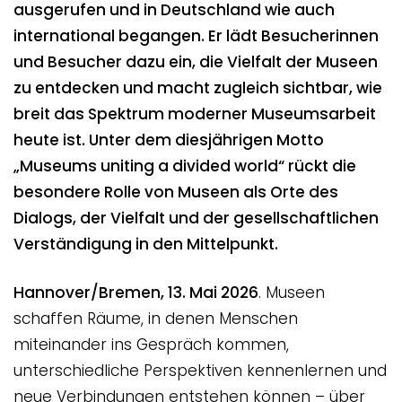
ausgerufen und in Deutschland wie auch
international begangen. Er lädt Besucherinnen
und Besucher dazu ein, die Vielfalt der Museen
zu entdecken und macht zugleich sichtbar, wie
breit das Spektrum moderner Museumsarbeit
heute ist. Unter dem diesjährigen Motto
„Museums uniting a divided world“ rückt die
besondere Rolle von Museen als Orte des
Dialogs, der Vielfalt und der gesellschaftlichen
Verständigung in den Mittelpunkt.
Hannover/Bremen, 13. Mai 2026
. Museen
schaffen Räume, in denen Menschen
miteinander ins Gespräch kommen,
unterschiedliche Perspektiven kennenlernen und
neue Verbindungen entstehen können – über