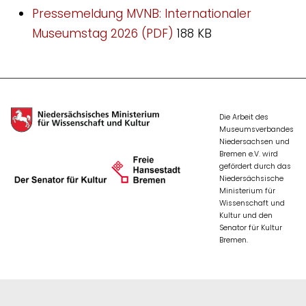
Pressemeldung MVNB: Internationaler
Museumstag 2026 (PDF)
188 KB
Die Arbeit des
Museumsverbandes
Niedersachsen und
Bremen e.V. wird
gefördert durch das
Niedersächsische
Ministerium für
Wissenschaft und
Kultur und den
Senator für Kultur
Bremen.