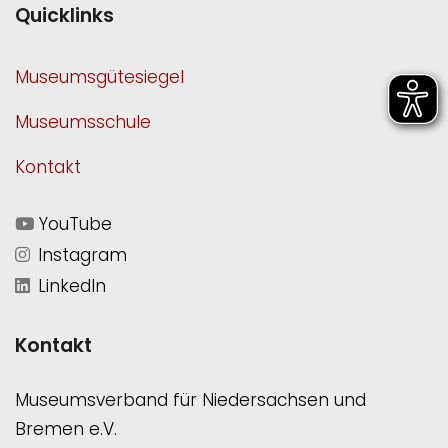
Quicklinks
Museumsgütesiegel
Museumsschule
Kontakt
YouTube
Instagram
LinkedIn
Kontakt
Museumsverband für Niedersachsen und
Bremen e.V.