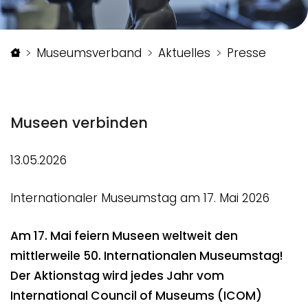
Startseite
Museumsverband
Aktuelles
Presse
Museen verbinden
13.05.2026
Internationaler Museumstag am 17. Mai 2026
Am 17. Mai feiern Museen weltweit den
mittlerweile 50. Internationalen Museumstag!
Der Aktionstag wird jedes Jahr vom
International Council of Museums (ICOM)