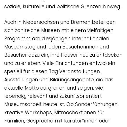
soziale, kulturelle und politische Grenzen hinweg.
Auch in Niedersachsen und Bremen beteiligen
sich zahlreiche Museen mit einem vielfältigen
Programm am diesjährigen Internationalen
Museumstag und laden Besucherinnen und
Besucher dazu ein, ihre Häuser neu zu entdecken
und zu erleben. Viele Einrichtungen entwickeln
speziell für diesen Tag Veranstaltungen,
Ausstellungen und Bildungsangebote, die das
aktuelle Motto aufgreifen und zeigen, wie
lebendig, relevant und zukunftsorientiert
Museumsarbeit heute ist. Ob Sonderführungen,
kreative Workshops, Mitmachaktionen für
Familien, Gespräche mit Kurator*innen oder