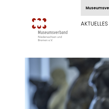
Museumsve
AKTUELLES