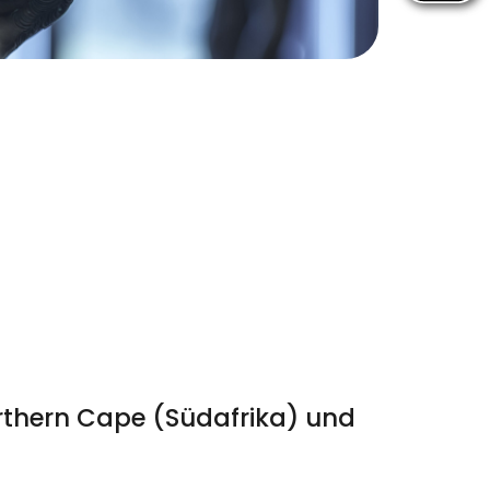
rthern Cape (Südafrika) und