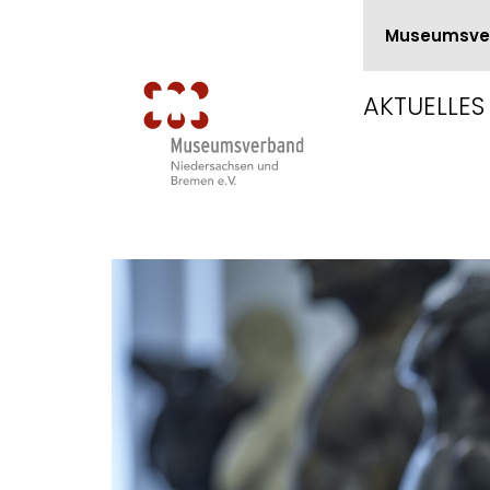
Museumsve
AKTUELLES