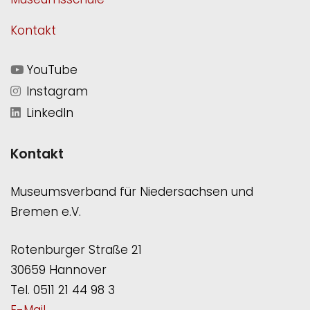
Kontakt
YouTube
Instagram
LinkedIn
Kontakt
Museumsverband für Niedersachsen und
Bremen e.V.
Rotenburger Straße 21
30659 Hannover
Tel. 0511 21 44 98 3
E-Mail