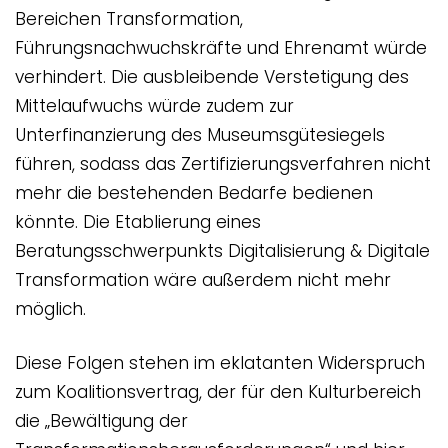
Bereichen Transformation,
Führungsnachwuchskräfte und Ehrenamt würde
verhindert. Die ausbleibende Verstetigung des
Mittelaufwuchs würde zudem zur
Unterfinanzierung des Museumsgütesiegels
führen, sodass das Zertifizierungsverfahren nicht
mehr die bestehenden Bedarfe bedienen
könnte. Die Etablierung eines
Beratungsschwerpunkts Digitalisierung & Digitale
Transformation wäre außerdem nicht mehr
möglich.
Diese Folgen stehen im eklatanten Widerspruch
zum Koalitionsvertrag, der für den Kulturbereich
die „Bewältigung der