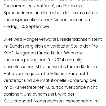
Fundament zu zerstören“, erklärten die
Sprecherinnen und Sprecher des akkus auf der
Landespressekonferenz Niedersachsen am
Freitag, 20. September.
„Hier wird Mangel verwaltet. Niedersachsen steht
im Bundesvergleich an vorletzter Stelle der Pro-
Kopf-Ausgaben für die Kultur. Wenn die
Landesregierung den für 2024 einmalig
beschlossenen Mittelaufwuchs für die Kultur in
Höhe von insgesamt 5 Millionen Euro nicht
verstetigt und die institutionelle Förderung der
im akku vertretenen Kulturfachverbände nicht
absichert und dynamisiert, wird der
Kulturstandort Niedersachsen insbesondere im