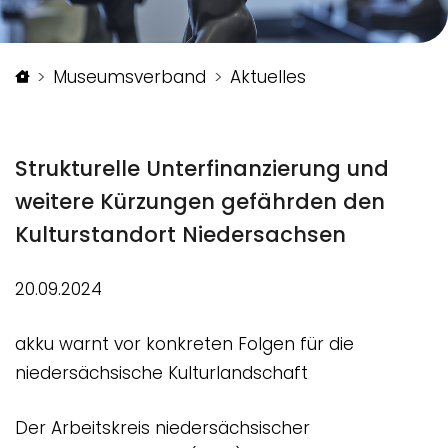
Startseite
Museumsverband
Aktuelles
Strukturelle Unterfinanzierung und
weitere Kürzungen gefährden den
Kulturstandort Niedersachsen
20.09.2024
akku warnt vor konkreten Folgen für die
niedersächsische Kulturlandschaft
Der Arbeitskreis niedersächsischer