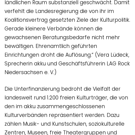
ländlichen Raum substanziell geschwächt. Damit
verfehlt die Landesregierung die von ihr im
Koalitionsvertrag gesetzten Ziele der Kulturpolitik.
Gerade kleinere Verbände können die
gewachsenen Beratungsbedarfe nicht mehr
bewältigen. Ehrenamtlich geführten
Einrichtungen droht die Auflösung.“ (Vera Lüdeck,
Sprecherin akku und Geschäftsführerin LAG Rock
Niedersachsen e. V.)
Die Unterfinanzierung bedroht die Vielfalt der
landesweit rund 1.200 freien Kulturträger, die von
den im akku zusammengeschlossenen
Kulturverbänden repräsentiert werden. Dazu
zählen Musik- und Kunstschulen, soziokulturelle
Zentren, Museen, freie Theatergruppen und