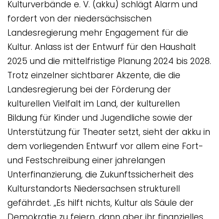
Kulturverbände e. V. (akku) schlägt Alarm und
fordert von der niedersächsischen
Landesregierung mehr Engagement für die
Kultur. Anlass ist der Entwurf für den Haushalt
2025 und die mittelfristige Planung 2024 bis 2028.
Trotz einzelner sichtbarer Akzente, die die
Landesregierung bei der Förderung der
kulturellen Vielfalt im Land, der kulturellen
Bildung für Kinder und Jugendliche sowie der
Unterstützung für Theater setzt, sieht der akku in
dem vorliegenden Entwurf vor allem eine Fort-
und Festschreibung einer jahrelangen
Unterfinanzierung, die Zukunftssicherheit des
Kulturstandorts Niedersachsen strukturell
gefährdet. „Es hilft nichts, Kultur als Säule der
Demokratie zu feiern, dann aber ihr finanzielles