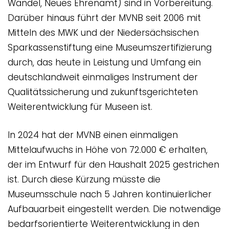
Wandel, Neues Ehrenamt) sind in Vorbereitung.
Darüber hinaus führt der MVNB seit 2006 mit
Mitteln des MWK und der Niedersächsischen
Sparkassenstiftung eine Museumszertifizierung
durch, das heute in Leistung und Umfang ein
deutschlandweit einmaliges Instrument der
Qualitätssicherung und zukunftsgerichteten
Weiterentwicklung für Museen ist.
In 2024 hat der MVNB einen einmaligen
Mittelaufwuchs in Höhe von 72.000 € erhalten,
der im Entwurf für den Haushalt 2025 gestrichen
ist. Durch diese Kürzung müsste die
Museumsschule nach 5 Jahren kontinuierlicher
Aufbauarbeit eingestellt werden. Die notwendige
bedarfsorientierte Weiterentwicklung in den