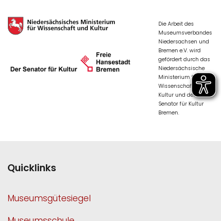
Die Arbeit des
Museumsverbandes
Niedersachsen und
Bremen e.V. wird
gefördert durch das
Niedersächsische
Ministerium für
Wissenschaft und
Kultur und den
Senator für Kultur
Bremen.
Quicklinks
Museumsgütesiegel
Museumsschule