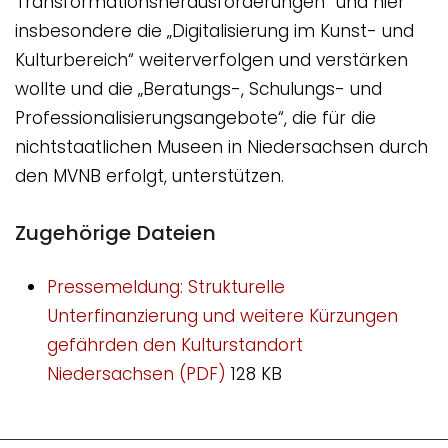
Transformationsherausforderungen“ und hier
insbesondere die „Digitalisierung im Kunst- und
Kulturbereich“ weiterverfolgen und verstärken
wollte und die „Beratungs-, Schulungs- und
Professionalisierungsangebote“, die für die
nichtstaatlichen Museen in Niedersachsen durch
den MVNB erfolgt, unterstützen.
Zugehörige Dateien
Pressemeldung: Strukturelle
Unterfinanzierung und weitere Kürzungen
gefährden den Kulturstandort
Niedersachsen (PDF)
128 KB