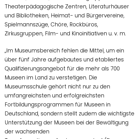
Theaterpädagogische Zentren, Literaturhäuser
und Bibliotheken, Heimat- und Bürgervereine,
Spielmannszüge, Chöre, Rockbüros,
Zirkusgruppen, Film- und Kinoinitiativen u. v. m.
„Im Museumsbereich fehlen die Mittel, um ein
über fünf Jahre aufgebautes und etabliertes
Qualifizierungsangebot für die mehr als 700
Museen im Land zu verstetigen. Die
Museumsschule gehört nicht nur zu den
umfangreichsten und erfolgreichsten
Fortbildungsprogrammen für Museen in
Deutschland, sondern stellt zudem die wichtigste
Unterstützung der Museen bei der Bewältigung
der wachsenden