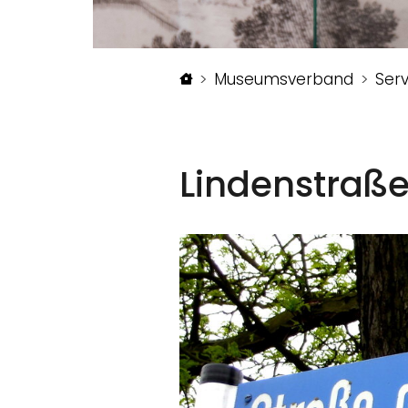
Startseite
Museumsverband
Serv
Lindenstraße