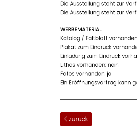
Die Ausstellung steht zur Ve
Die Ausstellung steht zur Ve
WERBEMATERIAL
Katalog / Faltblatt vorhanden
Plakat zum Eindruck vorhande
Einladung zum Eindruck vorha
Lithos vorhanden: nein
Fotos vorhanden: ja
Ein Eröffnungsvortrag kann g
zurück