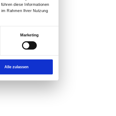
 führen diese Informationen
ie im Rahmen Ihrer Nutzung
Marketing
Alle zulassen