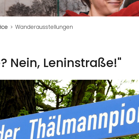
ice
Wanderausstellungen
? Nein, Leninstraße!"