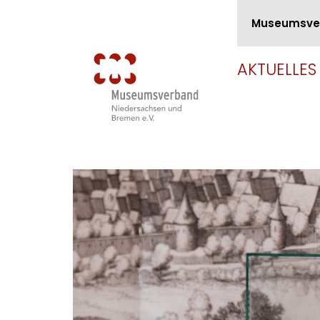
Museumsve
AKTUELLES